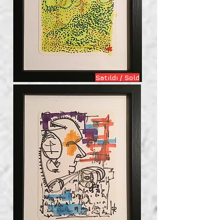
Satıldı / Sold