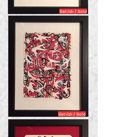
Satıldı / Sold
Satıldı / Sold