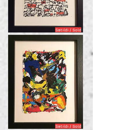
Satıldı / Sold
Satıldı / Sold