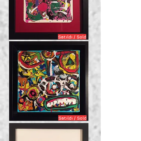
Satıldı / Sold
Satıldı / Sold